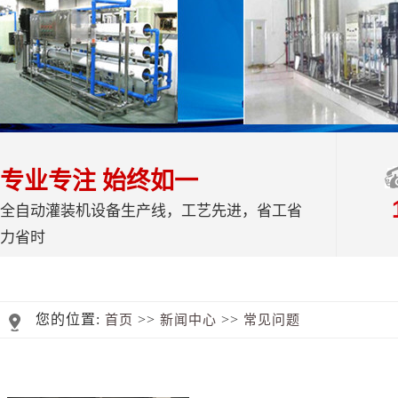
专业专注 始终如一
全自动灌装机设备生产线，工艺先进，省工省
力省时
您的位置:
>>
>>
首页
新闻中心
常见问题