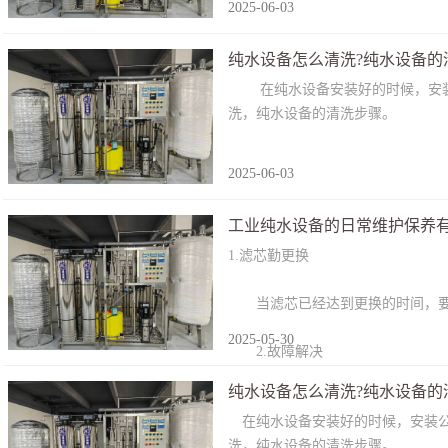
2025-06-03
纯水设备怎么清洗?纯水设备的
在纯水设备安装好的时候，安装公
洗，纯水设备的清洗步骤。
2025-06-03
工业纯水设备的日常维护保养
1.滤芯勤更换
当滤芯已经达到更换的时间，要
2025-05-30
2.故障解决
纯水设备怎么清洗?纯水设备的
在纯水设备安装好的时候，安装公
洗，纯水设备的清洗步骤。