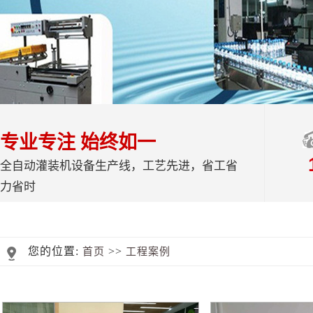
专业专注 始终如一
全自动灌装机设备生产线，工艺先进，省工省
力省时
您的位置:
>>
首页
工程案例