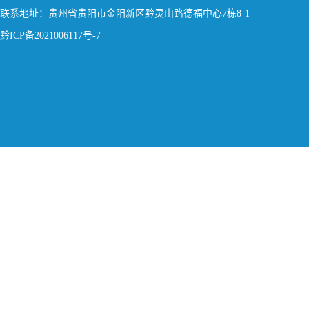
联系地址：贵州省贵阳市金阳新区黔灵山路德福中心7栋8-1
黔ICP备2021006117号-7