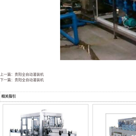
上一篇：贵阳全自动灌装机
下一篇：贵阳全自动灌装机
相关指引