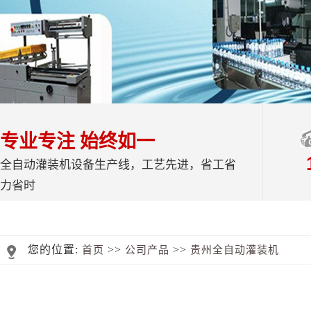
专业专注 始终如一
全自动灌装机设备生产线，工艺先进，省工省
力省时
您的位置:
>>
>>
首页
公司产品
贵州全自动灌装机