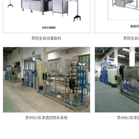
贵阳全自动灌装机
贵阳全自
贵州RO反渗透控制水系统
贵州RO反渗