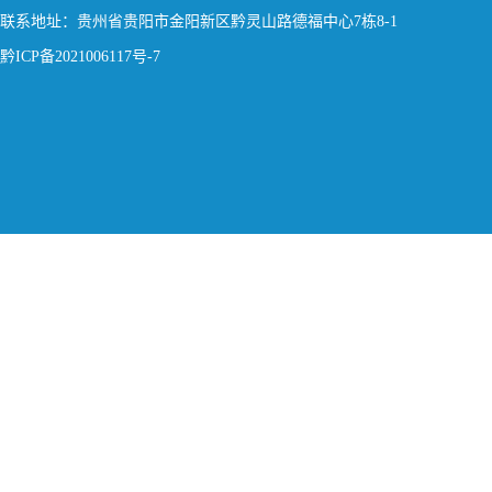
联系地址：贵州省贵阳市金阳新区黔灵山路德福中心7栋8-1
黔ICP备2021006117号-7