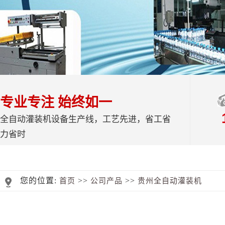
专业专注 始终如一
全自动灌装机设备生产线，工艺先进，省工省
力省时
您的位置:
>>
>>
首页
公司产品
贵州全自动灌装机