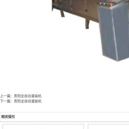
上一篇：贵阳全自动灌装机
下一篇：贵阳全自动灌装机
相关指引