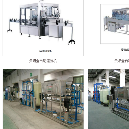
贵阳全自动灌装机
贵阳全自