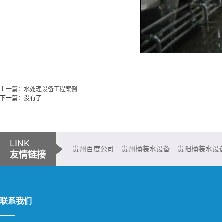
上一篇：水处理设备工程案例
下一篇：没有了
LINK
贵州百度公司
贵州桶装水设备
贵阳桶装水设
友情链接
铜仁桶装水设备
都匀桶装水设备
兴义桶装水设备
六盘水桶装水设
联系我们