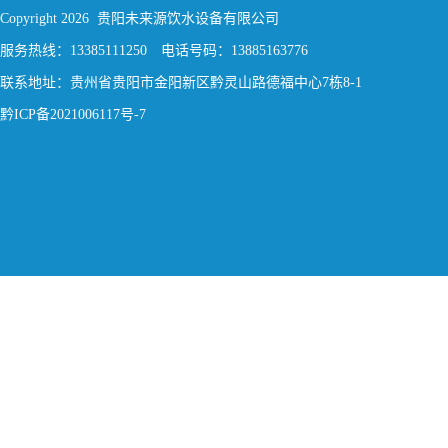
Copyright 2026 贵阳未来源饮水设备有限公司
服务热线：13385111250 电话号码：13885163776
联系地址：贵州省贵阳市金阳新区黔灵山路德福中心7栋8-1
黔ICP备2021006117号-7