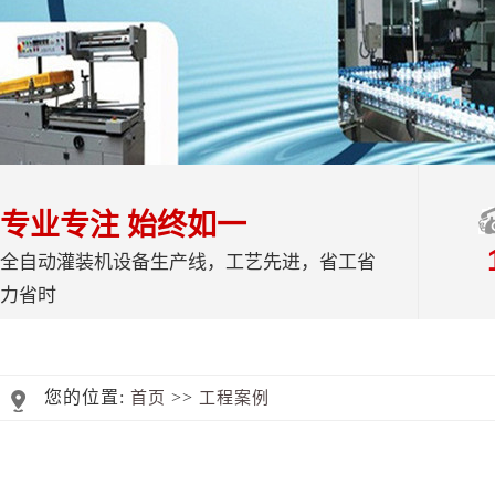
专业专注 始终如一
全自动灌装机设备生产线，工艺先进，省工省
力省时
您的位置:
>>
首页
工程案例