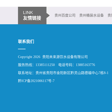
LINK
贵州百度公司
贵州桶装水设备
贵
友情链接
铜仁桶装水设备
都匀桶装水设备
兴义桶装水设备
六盘
联系我们
Copyright 2026 贵阳未来源饮水设备有限公司
服务热线：13385111250 电话号码：13885163776
联系地址：贵州省贵阳市金阳新区黔灵山路德福中心7栋8-1
黔ICP备2021006117号-7