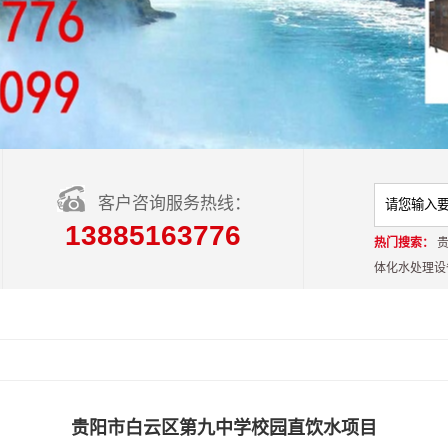
客户咨询服务热线：
13885163776
热门搜索：
体化水处理设
贵阳市白云区第九中学校园直饮水项目