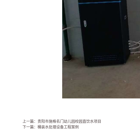
上一篇：贵阳市施格名门幼儿园校园直饮水项目
下一篇：桶装水处理设备工程案例