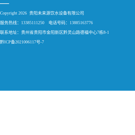
Copyright 2026 贵阳未来源饮水设备有限公司
服务热线：13385111250 电话号码：13885163776
联系地址：贵州省贵阳市金阳新区黔灵山路德福中心7栋8-1
黔ICP备2021006117号-7