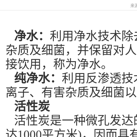
来源
净水：
利用净水技术除
杂质及细菌，并保留对人
接饮用，称为净水。
纯净水：
利用反渗透技
离子、有害杂质及细菌以
活性炭
活性炭是一种微孔发达
达1000平方米)，因而