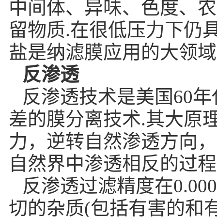
中间体、异味、色度、农
留物质.在很低压力下仍
盐是纳滤膜应用的大领域
反渗透
反渗透技术是美国60
差的膜分离技术.其大原
力，逆转自然渗透方向，
自然界中渗透相反的过程
反渗透过滤精度在0.0
切的杂质(包括有害的和