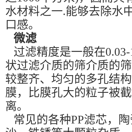
水材料之一.能够去除水
口感。
微滤
过滤精度是一般在0.0
状过滤介质的筛介质的筛
较整齐、均匀的多孔结构
膜，比膜孔大的粒子被截
离。
常见的各种PP滤芯，