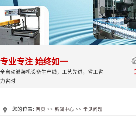
专业专注 始终如一
全自动灌装机设备生产线，工艺先进，省工省
力省时
您的位置:
>>
>>
首页
新闻中心
常见问题