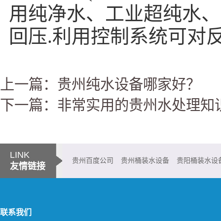
用纯净水、工业超纯水、
回压.利用控制系统可对
上一篇：贵州纯水设备哪家好？
下一篇：非常实用的贵州水处理知
LINK
贵州百度公司
贵州桶装水设备
贵阳桶装水设
友情链接
铜仁桶装水设备
都匀桶装水设备
兴义桶装水设备
六盘水桶装水设
联系我们