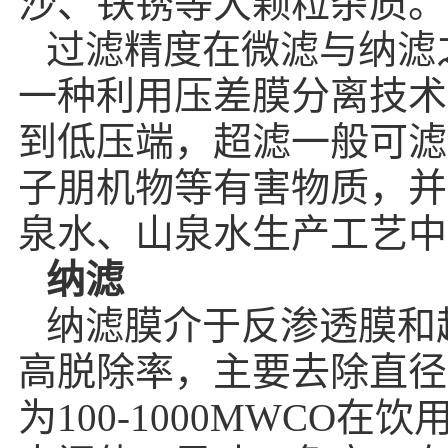
沙、铁锈等大颗粒杂质。
过滤精度在微滤与纳滤之间
一种利用压差膜分离技术
到低压端，超滤一般可滤
子朋机物等有害物质，并
泉水、山泉水生产工艺中
纳滤
纳滤膜介于反渗透膜和
高脱除率，主要去除直径
为100-1000MWC