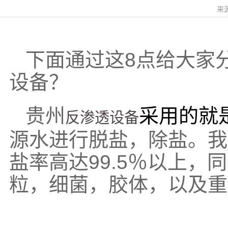
来源
下面通过这8点给大家
设备？
贵州
采用的就
反渗透设备
源水进行脱盐，除盐。我
盐率高达99.5％以上
粒，细菌，胶体，以及重