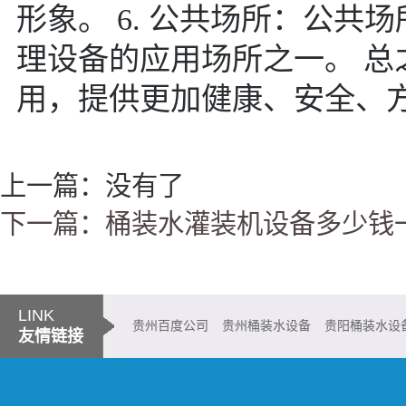
形象。 6. 公共场所：公
理设备的应用场所之一。 
用，提供更加健康、安全、
上一篇：没有了
下一篇：桶装水灌装机设备多少钱
LINK
贵州百度公司
贵州桶装水设备
贵阳桶装水设
友情链接
铜仁桶装水设备
都匀桶装水设备
兴义桶装水设备
六盘水桶装水设