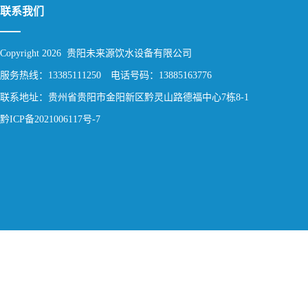
联系我们
Copyright 2026 贵阳未来源饮水设备有限公司
服务热线：13385111250 电话号码：13885163776
联系地址：贵州省贵阳市金阳新区黔灵山路德福中心7栋8-1
黔ICP备2021006117号-7